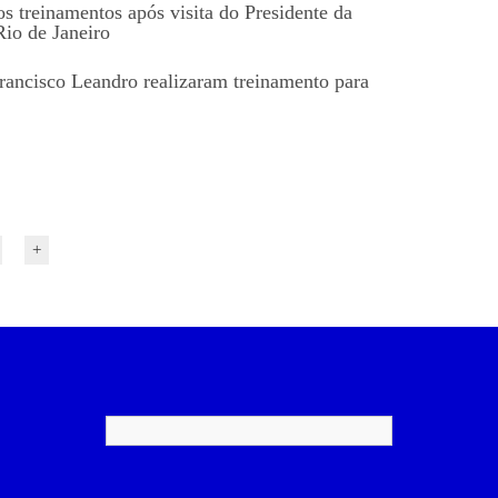
s treinamentos após visita do Presidente da
io de Janeiro
rancisco Leandro realizaram treinamento para
+