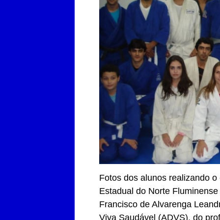
Fotos dos alunos realizando 
Estadual do Norte Fluminense 
Francisco de Alvarenga Leandr
Viva Saudável (ADVS), do profe