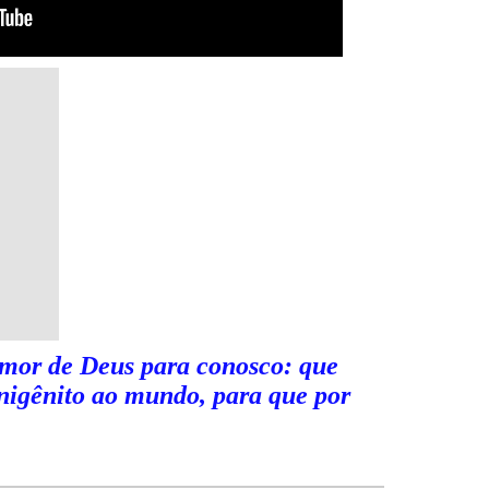
amor de Deus para conosco: que
nigênito ao mundo, para que por