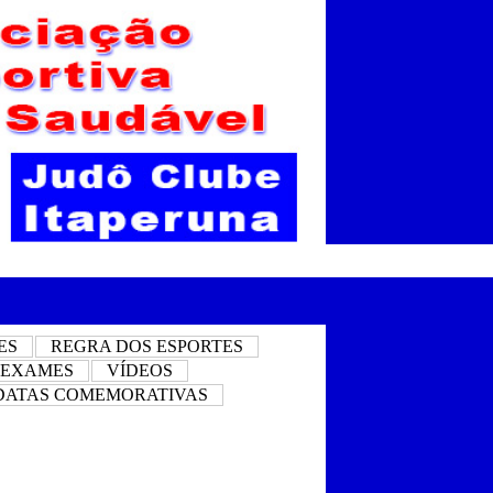
ES
REGRA DOS ESPORTES
 EXAMES
VÍDEOS
DATAS COMEMORATIVAS