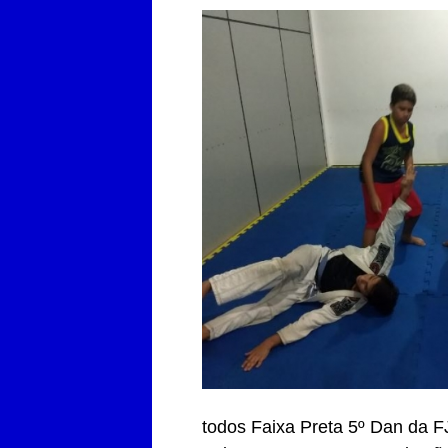
todos Faixa Preta 5º Dan da 