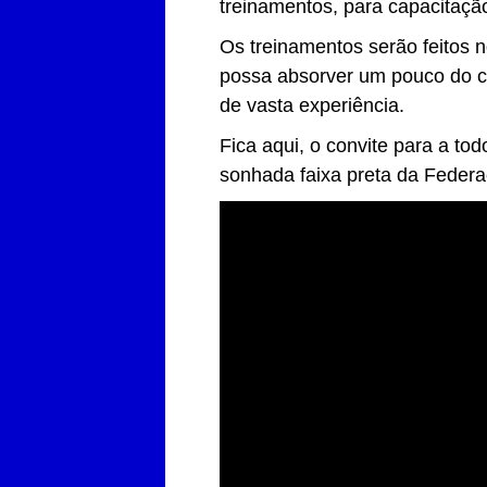
treinamentos, para capacitação
Os treinamentos serão feitos 
possa absorver um pouco do c
de vasta experiência.
Fica aqui, o convite para a to
sonhada faixa preta da Federa